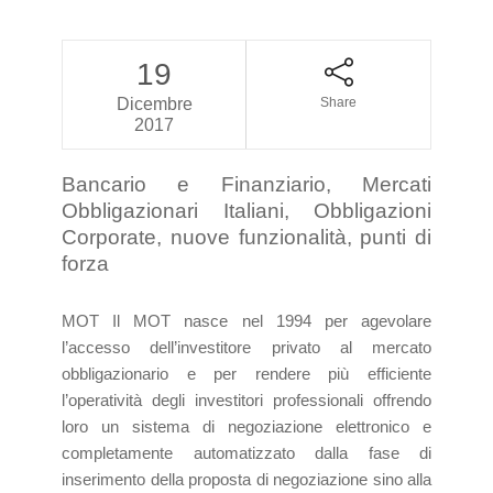
19
Dicembre
Share
2017
Bancario e Finanziario, Mercati
Obbligazionari Italiani, Obbligazioni
Corporate, nuove funzionalità, punti di
forza
MOT Il MOT nasce nel 1994 per agevolare
l’accesso dell’investitore privato al mercato
obbligazionario e per rendere più efficiente
l’operatività degli investitori professionali offrendo
loro un sistema di negoziazione elettronico e
completamente automatizzato dalla fase di
inserimento della proposta di negoziazione sino alla