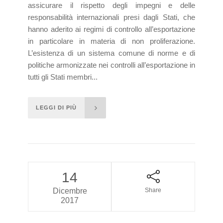
assicurare il rispetto degli impegni e delle
responsabilità internazionali presi dagli Stati, che
hanno aderito ai regimi di controllo all’esportazione
in particolare in materia di non proliferazione.
L’esistenza di un sistema comune di norme e di
politiche armonizzate nei controlli all’esportazione in
tutti gli Stati membri...
LEGGI DI PIÙ
14
Dicembre
Share
2017