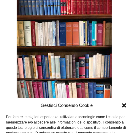
Gestisci Consenso Cookie
Per fornire le migliori esperienze, utilizziamo tecnologie come i cookie per
memorizzare e/o accedere alle informazioni del dispositivo. Il consenso a
queste tecnologie ci consentirà di elaborare dati come il comportamento di