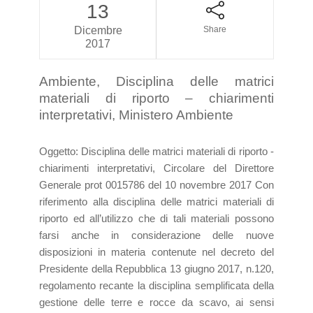
13
Dicembre
Share
2017
Ambiente, Disciplina delle matrici
materiali di riporto – chiarimenti
interpretativi, Ministero Ambiente
Oggetto: Disciplina delle matrici materiali di riporto -
chiarimenti interpretativi, Circolare del Direttore
Generale prot 0015786 del 10 novembre 2017 Con
riferimento alla disciplina delle matrici materiali di
riporto ed all’utilizzo che di tali materiali possono
farsi anche in considerazione delle nuove
disposizioni in materia contenute nel decreto del
Presidente della Repubblica 13 giugno 2017, n.120,
regolamento recante la disciplina semplificata della
gestione delle terre e rocce da scavo, ai sensi