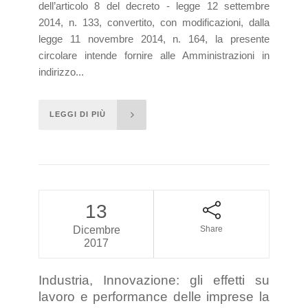
dell’articolo 8 del decreto - legge 12 settembre
2014, n. 133, convertito, con modificazioni, dalla
legge 11 novembre 2014, n. 164, la presente
circolare intende fornire alle Amministrazioni in
indirizzo...
LEGGI DI PIÙ
13
Dicembre
Share
2017
Industria, Innovazione: gli effetti su
lavoro e performance delle imprese la