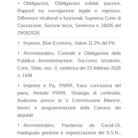
Obbligazioni, Obbligazioni solidali passive,
Rapporti tra surrogazione legale e regresso,
Differenze strutturali e funzionali, Suprema Corte di
Cassazione, Sezione terza, Sentenza n. 16835 del
29/05/2026
Imprese, Blue Economy, Valore 11,3% del PIL
Amministrativo, Contratti e Obbligazioni della
Pubblica Amministrazione, Soccorso istruttorio,
Cons. Stato, sez. V, sentenza del 23 febbraio 2026
n. 1438
Imprese e Pa, PNRR, Fase conclusiva del
piano, Metodo PNRR, Strategia di continuità,
Audizione presso la V Commissione Bilancio,
tesoro e programmazione della Camera dei
deputati
Amministrativo, Pandemia da Covid-19,
Inadeguata gestione e organizzazione del S.S.N.,