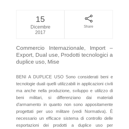
15
Dicembre
Share
2017
Commercio Internazionale, Import –
Export, Dual use, Prodotti tecnologici a
duplice uso, Mise
BENI A DUPLICE USO Sono considerati beni e
tecnologie duali quelli utilizzabili in applicazioni civili
ma anche nella produzione, sviluppo e utilizzo di
beni militari, si differenziano dai materiali
d’armamento in quanto non sono appositamente
progettati per uso militare (vedi Normativa). È
necessario un efficace sistema di controllo delle
esportazioni dei prodotti a duplice uso per