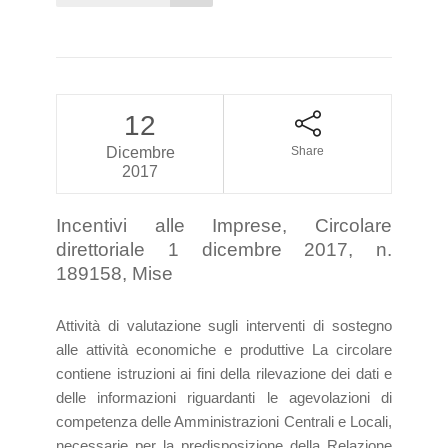
12
Dicembre
Share
2017
Incentivi alle Imprese, Circolare
direttoriale 1 dicembre 2017, n.
189158, Mise
Attività di valutazione sugli interventi di sostegno
alle attività economiche e produttive La circolare
contiene istruzioni ai fini della rilevazione dei dati e
delle informazioni riguardanti le agevolazioni di
competenza delle Amministrazioni Centrali e Locali,
necessarie per la predisposizione della Relazione