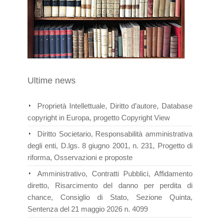
Ultime news
Proprietà Intellettuale, Diritto d’autore, Database
copyright in Europa, progetto Copyright View
Diritto Societario, Responsabilità amministrativa
degli enti, D.lgs. 8 giugno 2001, n. 231, Progetto di
riforma, Osservazioni e proposte
Amministrativo, Contratti Pubblici, Affidamento
diretto, Risarcimento del danno per perdita di
chance, Consiglio di Stato, Sezione Quinta,
Sentenza del 21 maggio 2026 n. 4099