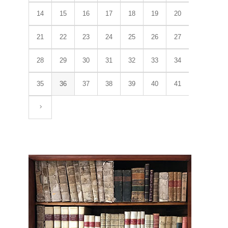
14
15
16
17
18
19
20
21
22
23
24
25
26
27
28
29
30
31
32
33
34
35
36
37
38
39
40
41