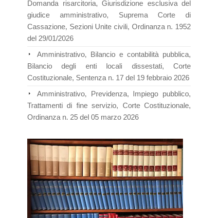
Domanda risarcitoria, Giurisdizione esclusiva del
giudice amministrativo, Suprema Corte di
Cassazione, Sezioni Unite civili, Ordinanza n. 1952
del 29/01/2026
Amministrativo, Bilancio e contabilità pubblica,
Bilancio degli enti locali dissestati, Corte
Costituzionale, Sentenza n. 17 del 19 febbraio 2026
Amministrativo, Previdenza, Impiego pubblico,
Trattamenti di fine servizio, Corte Costituzionale,
Ordinanza n. 25 del 05 marzo 2026