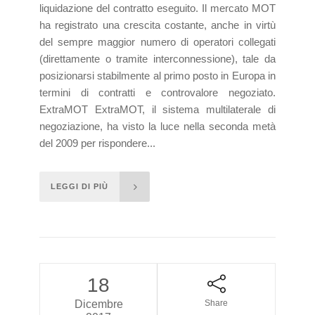
liquidazione del contratto eseguito. Il mercato MOT
ha registrato una crescita costante, anche in virtù
del sempre maggior numero di operatori collegati
(direttamente o tramite interconnessione), tale da
posizionarsi stabilmente al primo posto in Europa in
termini di contratti e controvalore negoziato.
ExtraMOT ExtraMOT, il sistema multilaterale di
negoziazione, ha visto la luce nella seconda metà
del 2009 per rispondere...
LEGGI DI PIÙ
18
Dicembre
Share