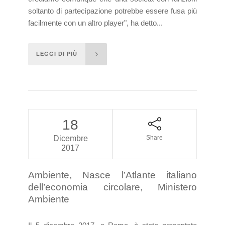
soltanto di partecipazione potrebbe essere fusa più
facilmente con un altro player", ha detto...
LEGGI DI PIÙ
18
Dicembre
Share
2017
Ambiente, Nasce l’Atlante italiano
dell’economia circolare, Ministero
Ambiente