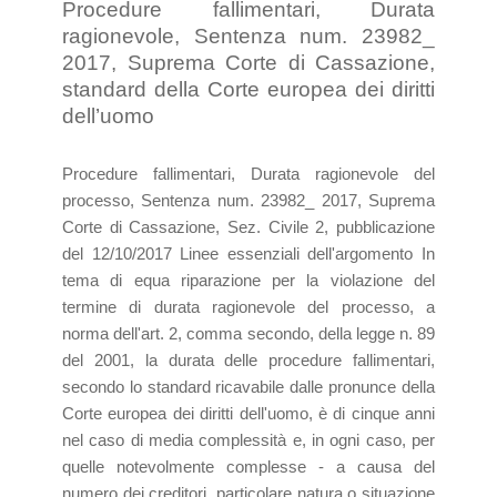
Procedure fallimentari, Durata
ragionevole, Sentenza num. 23982_
2017, Suprema Corte di Cassazione,
standard della Corte europea dei diritti
dell’uomo
Procedure fallimentari, Durata ragionevole del
processo, Sentenza num. 23982_ 2017, Suprema
Corte di Cassazione, Sez. Civile 2, pubblicazione
del 12/10/2017 Linee essenziali dell'argomento In
tema di equa riparazione per la violazione del
termine di durata ragionevole del processo, a
norma dell'art. 2, comma secondo, della legge n. 89
del 2001, la durata delle procedure fallimentari,
secondo lo standard ricavabile dalle pronunce della
Corte europea dei diritti dell'uomo, è di cinque anni
nel caso di media complessità e, in ogni caso, per
quelle notevolmente complesse - a causa del
numero dei creditori, particolare natura o situazione