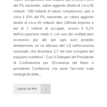
del PIL nazionale, valore aggiunto diretto di circa 65
miliardi. “180 miliardi di valore complessivo, pari a
circa il 10% del PIL nazionale, un valore aggiunto
diretto di circa 65 miliardi, oltre 230mila imprese e
più di 1 milione di occupati, ovvero il 4,1%
dell’occupazione totale e con uno dei moltiplicatori
economici più alti: per ogni euro prodotto
direttamente, se ne attivano altri 1,8 nell’economia
nazionale, che diventano 2,7 nel solo comparto del
trasporto marittimo”. Così il Delegato del Presidente
di Confindustria per l’Economia del Mare e
presidente Confitarma che pone l’accento sulla
strategicità della...
LEGGI DI PIÙ