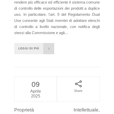
rendere più efficace ed efficiente il sistema comune
di controllo delle esportazioni dei prodotti a duplice
uso. In particolare, l'art. 9 del Regolamento Dual
Use consente agli Stati membri di adottare elenchi
di controllo a livello nazionale, con notifica degli
stessi alla Commissione e agli...
LEGGI DI PIÙ
09
Aprile
Share
2025
Proprietà Intellettuale,