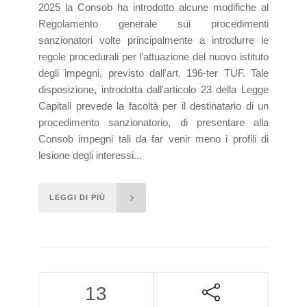
2025 la Consob ha introdotto alcune modifiche al
Regolamento generale sui procedimenti
sanzionatori volte principalmente a introdurre le
regole procedurali per l'attuazione del nuovo istituto
degli impegni, previsto dall'art. 196-ter TUF. Tale
disposizione, introdotta dall'articolo 23 della Legge
Capitali prevede la facoltà per il destinatario di un
procedimento sanzionatorio, di presentare alla
Consob impegni tali da far venir meno i profili di
lesione degli interessi...
LEGGI DI PIÙ
13