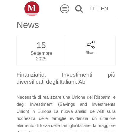
IT
|
EN
News
15
Settembre
Share
2025
Finanziario, Investimenti più
diversificati degli Italiani, Abi
Necessità di realizzare una Unione dei Risparmi e
degli Investimenti (Savings and Investments
Union) in Europa La nuova analisi dell’ABI sulla
ricchezza delle famiglie evidenzia un ulteriore
elemento di forza delle famiglie italiane: la maggiore