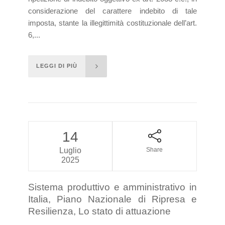
considerazione del carattere indebito di tale
imposta, stante la illegittimità costituzionale dell’art.
6,...
LEGGI DI PIÙ
14
Luglio
Share
2025
Sistema produttivo e amministrativo in
Italia, Piano Nazionale di Ripresa e
Resilienza, Lo stato di attuazione