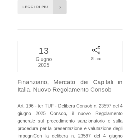
LEGGI DI PIÙ
13
Giugno
Share
2025
Finanziario, Mercato dei Capitali in
Italia, Nuovo Regolamento Consob
Art. 196 - ter TUF - Delibera Consob n. 23597 del 4
giugno 2025 Consob, il nuovo Regolamento
generale sul procedimento sanzionatorio e sulla
procedura per la presentazione e valutazione degli
impegni ​Con la delibera n. 23597 del 4 giugno