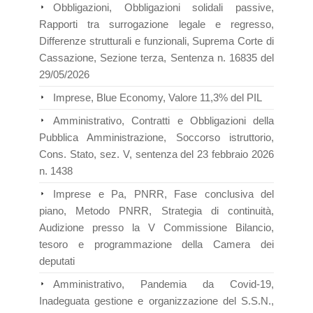
Obbligazioni, Obbligazioni solidali passive,
Rapporti tra surrogazione legale e regresso,
Differenze strutturali e funzionali, Suprema Corte di
Cassazione, Sezione terza, Sentenza n. 16835 del
29/05/2026
Imprese, Blue Economy, Valore 11,3% del PIL
Amministrativo, Contratti e Obbligazioni della
Pubblica Amministrazione, Soccorso istruttorio,
Cons. Stato, sez. V, sentenza del 23 febbraio 2026
n. 1438
Imprese e Pa, PNRR, Fase conclusiva del
piano, Metodo PNRR, Strategia di continuità,
Audizione presso la V Commissione Bilancio,
tesoro e programmazione della Camera dei
deputati
Amministrativo, Pandemia da Covid-19,
Inadeguata gestione e organizzazione del S.S.N.,