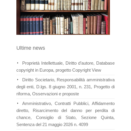
Ultime news
Proprietà Intellettuale, Diritto d’autore, Database
copyright in Europa, progetto Copyright View
Diritto Societario, Responsabilità amministrativa
degli enti, D.lgs. 8 giugno 2001, n. 231, Progetto di
riforma, Osservazioni e proposte
Amministrativo, Contratti Pubblici, Affidamento
diretto, Risarcimento del danno per perdita di
chance, Consiglio di Stato, Sezione Quinta,
Sentenza del 21 maggio 2026 n. 4099