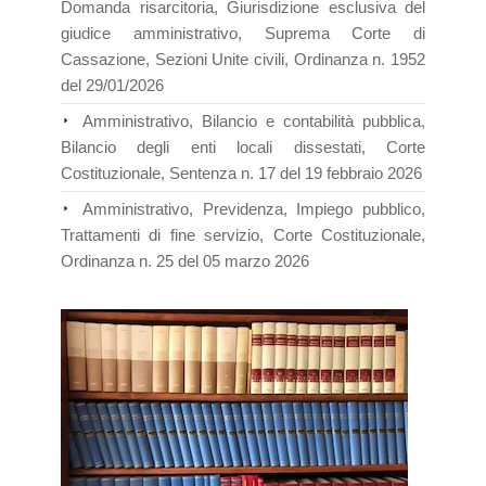
Domanda risarcitoria, Giurisdizione esclusiva del
giudice amministrativo, Suprema Corte di
Cassazione, Sezioni Unite civili, Ordinanza n. 1952
del 29/01/2026
Amministrativo, Bilancio e contabilità pubblica,
Bilancio degli enti locali dissestati, Corte
Costituzionale, Sentenza n. 17 del 19 febbraio 2026
Amministrativo, Previdenza, Impiego pubblico,
Trattamenti di fine servizio, Corte Costituzionale,
Ordinanza n. 25 del 05 marzo 2026