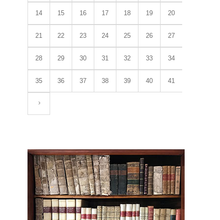
14
15
16
17
18
19
20
21
22
23
24
25
26
27
28
29
30
31
32
33
34
35
36
37
38
39
40
41