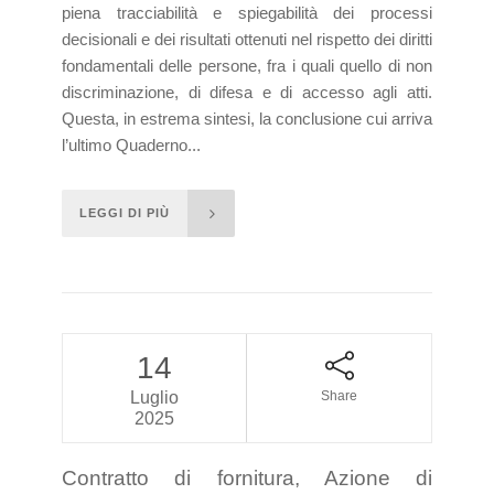
piena tracciabilità e spiegabilità dei processi
decisionali e dei risultati ottenuti nel rispetto dei diritti
fondamentali delle persone, fra i quali quello di non
discriminazione, di difesa e di accesso agli atti.
Questa, in estrema sintesi, la conclusione cui arriva
l’ultimo Quaderno...
LEGGI DI PIÙ
14
Luglio
Share
2025
Contratto di fornitura, Azione di