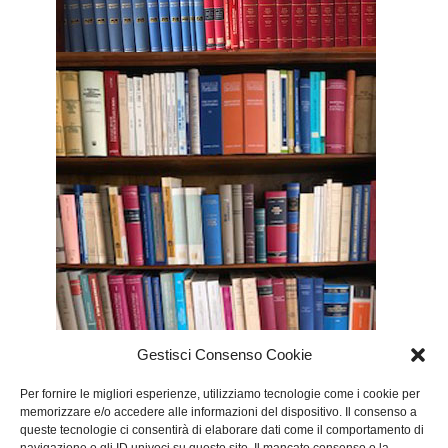
Gestisci Consenso Cookie
Per fornire le migliori esperienze, utilizziamo tecnologie come i cookie per
memorizzare e/o accedere alle informazioni del dispositivo. Il consenso a
queste tecnologie ci consentirà di elaborare dati come il comportamento di