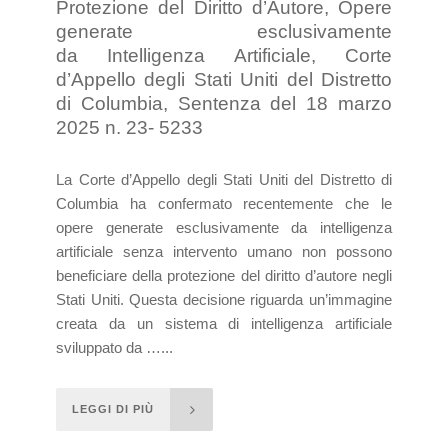
Protezione del Diritto d’Autore, Opere
generate esclusivamente
da Intelligenza Artificiale, Corte
d’Appello degli Stati Uniti del Distretto
di Columbia, Sentenza del 18 marzo
2025 n. 23- 5233
La Corte d’Appello degli Stati Uniti del Distretto di
Columbia ha confermato recentemente che le
opere generate esclusivamente da intelligenza
artificiale senza intervento umano non possono
beneficiare della protezione del diritto d’autore negli
Stati Uniti. Questa decisione riguarda un’immagine
creata da un sistema di intelligenza artificiale
sviluppato da …...
LEGGI DI PIÙ