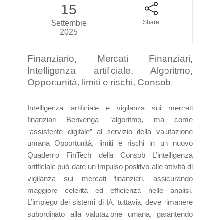
15
Settembre
Share
2025
Finanziario, Mercati Finanziari,
Intelligenza artificiale, Algoritmo,
Opportunità, limiti e rischi, Consob
Intelligenza artificiale e vigilanza sui mercati
finanziari Benvenga l’algoritmo, ma come
“assistente digitale” al servizio della valutazione
umana Opportunità, limiti e rischi in un nuovo
Quaderno FinTech della Consob L’intelligenza
artificiale può dare un impulso positivo alle attività di
vigilanza sui mercati finanziari, assicurando
maggiore celerità ed efficienza nelle analisi.
L’impiego dei sistemi di IA, tuttavia, deve rimanere
subordinato alla valutazione umana, garantendo