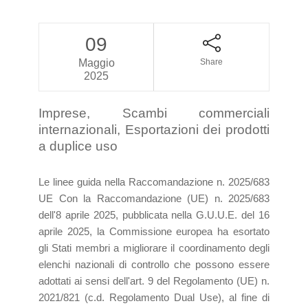
09
Maggio
Share
2025
Imprese, Scambi commerciali
internazionali, Esportazioni dei prodotti
a duplice uso
Le linee guida nella Raccomandazione n. 2025/683
UE Con la Raccomandazione (UE) n. 2025/683
dell'8 aprile 2025, pubblicata nella G.U.U.E. del 16
aprile 2025, la Commissione europea ha esortato
gli Stati membri a migliorare il coordinamento degli
elenchi nazionali di controllo che possono essere
adottati ai sensi dell'art. 9 del Regolamento (UE) n.
2021/821 (c.d. Regolamento Dual Use), al fine di