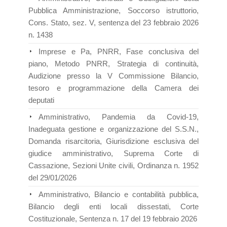
Pubblica Amministrazione, Soccorso istruttorio,
Cons. Stato, sez. V, sentenza del 23 febbraio 2026
n. 1438
Imprese e Pa, PNRR, Fase conclusiva del
piano, Metodo PNRR, Strategia di continuità,
Audizione presso la V Commissione Bilancio,
tesoro e programmazione della Camera dei
deputati
Amministrativo, Pandemia da Covid-19,
Inadeguata gestione e organizzazione del S.S.N.,
Domanda risarcitoria, Giurisdizione esclusiva del
giudice amministrativo, Suprema Corte di
Cassazione, Sezioni Unite civili, Ordinanza n. 1952
del 29/01/2026
Amministrativo, Bilancio e contabilità pubblica,
Bilancio degli enti locali dissestati, Corte
Costituzionale, Sentenza n. 17 del 19 febbraio 2026