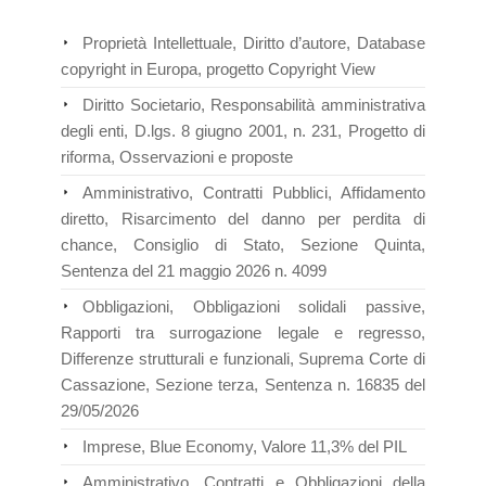
Proprietà Intellettuale, Diritto d’autore, Database
copyright in Europa, progetto Copyright View
Diritto Societario, Responsabilità amministrativa
degli enti, D.lgs. 8 giugno 2001, n. 231, Progetto di
riforma, Osservazioni e proposte
Amministrativo, Contratti Pubblici, Affidamento
diretto, Risarcimento del danno per perdita di
chance, Consiglio di Stato, Sezione Quinta,
Sentenza del 21 maggio 2026 n. 4099
Obbligazioni, Obbligazioni solidali passive,
Rapporti tra surrogazione legale e regresso,
Differenze strutturali e funzionali, Suprema Corte di
Cassazione, Sezione terza, Sentenza n. 16835 del
29/05/2026
Imprese, Blue Economy, Valore 11,3% del PIL
Amministrativo, Contratti e Obbligazioni della