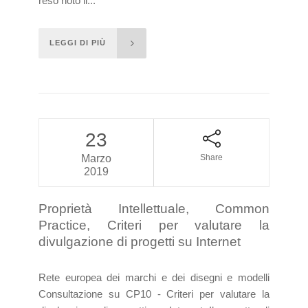
reso noto il...
LEGGI DI PIÙ
23
Marzo
Share
2019
Proprietà Intellettuale, Common
Practice, Criteri per valutare la
divulgazione di progetti su Internet
Rete europea dei marchi e dei disegni e modelli
Consultazione su CP10 - Criteri per valutare la