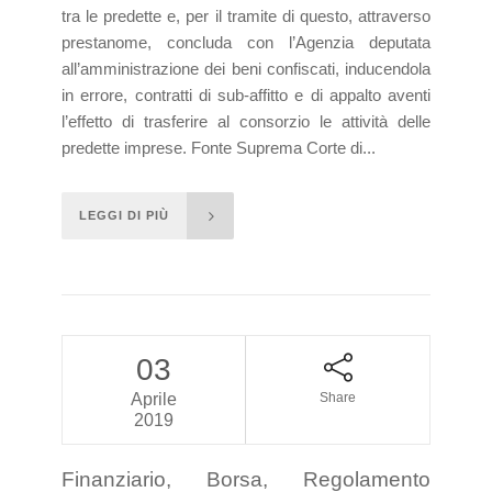
tra le predette e, per il tramite di questo, attraverso
prestanome, concluda con l’Agenzia deputata
all’amministrazione dei beni confiscati, inducendola
in errore, contratti di sub-affitto e di appalto aventi
l’effetto di trasferire al consorzio le attività delle
predette imprese. Fonte Suprema Corte di...
LEGGI DI PIÙ
03
Aprile
Share
2019
Finanziario, Borsa, Regolamento