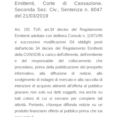
Emittenti, Corte di Cassazione,
Seconda Sez. Civ., Sentenza n. 8047
del 21/03/2019
Art. 191 TUF, art.34 decies del Regolamento
Emittenti adottato con delibera Consob n. 11971/99
e successive modificazioni Gli obblighi posti
dall’articolo 34 decies del Regolamento Emittenti
della CONSOB a carico dell’offerente, dell’emittente
e del responsabile del collocamento che
procedano, prima della pubblicazione del prospetto
informativo, alla diffusione di notizie, allo
svolgimento di indagini di mercato e alla raccolta di
intenzioni di acquisto attinenti all’offerta al pubblico
gravano non solo sui detti soggetti, ma anche su
tutti coloro di cui si servano per compiere tali
attività. Pertanto, chiunque diffonda notizie su un
prodotto finanziario offerto al pubblico prima che sia