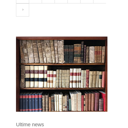
Ultime news