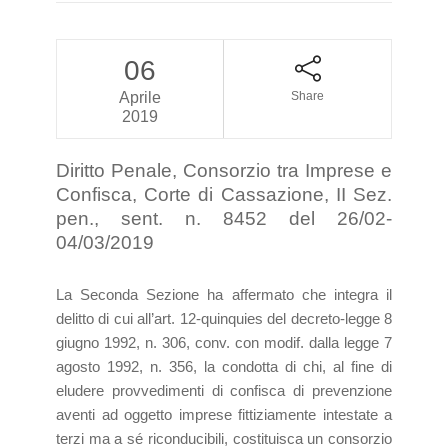
06
Aprile
Share
2019
Diritto Penale, Consorzio tra Imprese e
Confisca, Corte di Cassazione, II Sez.
pen., sent. n. 8452 del 26/02-
04/03/2019
La Seconda Sezione ha affermato che integra il
delitto di cui all’art. 12-quinquies del decreto-legge 8
giugno 1992, n. 306, conv. con modif. dalla legge 7
agosto 1992, n. 356, la condotta di chi, al fine di
eludere provvedimenti di confisca di prevenzione
aventi ad oggetto imprese fittiziamente intestate a
terzi ma a sé riconducibili, costituisca un consorzio