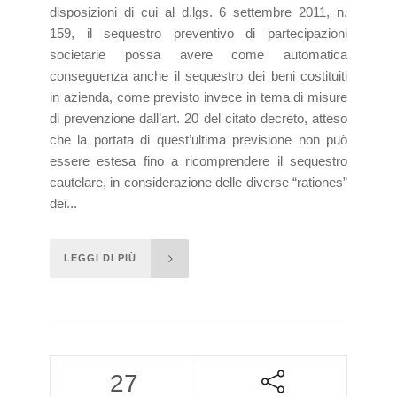
disposizioni di cui al d.lgs. 6 settembre 2011, n.
159, il sequestro preventivo di partecipazioni
societarie possa avere come automatica
conseguenza anche il sequestro dei beni costituiti
in azienda, come previsto invece in tema di misure
di prevenzione dall’art. 20 del citato decreto, atteso
che la portata di quest’ultima previsione non può
essere estesa fino a ricomprendere il sequestro
cautelare, in considerazione delle diverse “rationes”
dei...
LEGGI DI PIÙ
27