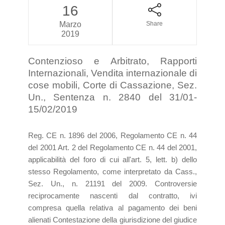
16
Marzo
Share
2019
Contenzioso e Arbitrato, Rapporti
Internazionali, Vendita internazionale di
cose mobili, Corte di Cassazione, Sez.
Un., Sentenza n. 2840 del 31/01-
15/02/2019
Reg. CE n. 1896 del 2006, Regolamento CE n. 44
del 2001 Art. 2 del Regolamento CE n. 44 del 2001,
applicabilità del foro di cui all'art. 5, lett. b) dello
stesso Regolamento, come interpretato da Cass.,
Sez. Un., n. 21191 del 2009. Controversie
reciprocamente nascenti dal contratto, ivi
compresa quella relativa al pagamento dei beni
alienati Contestazione della giurisdizione del giudice