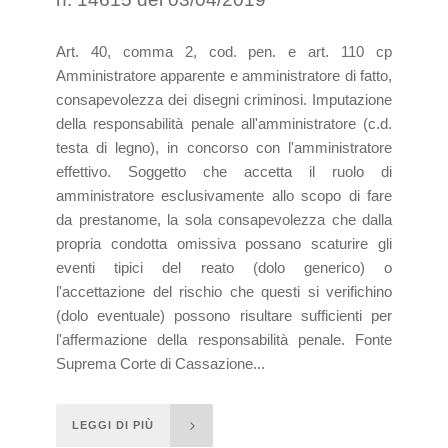
Art. 40, comma 2, cod. pen. e art. 110 cp
Amministratore apparente e amministratore di fatto,
consapevolezza dei disegni criminosi. Imputazione
della responsabilità penale all'amministratore (c.d.
testa di legno), in concorso con l'amministratore
effettivo. Soggetto che accetta il ruolo di
amministratore esclusivamente allo scopo di fare
da prestanome, la sola consapevolezza che dalla
propria condotta omissiva possano scaturire gli
eventi tipici del reato (dolo generico) o
l'accettazione del rischio che questi si verifichino
(dolo eventuale) possono risultare sufficienti per
l'affermazione della responsabilità penale. Fonte
Suprema Corte di Cassazione...
LEGGI DI PIÙ