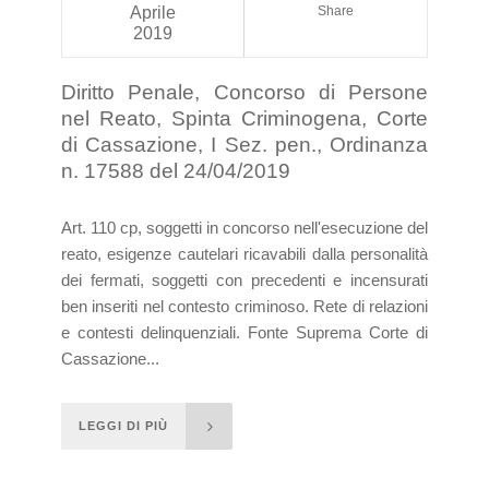
Aprile
Share
2019
Diritto Penale, Concorso di Persone
nel Reato, Spinta Criminogena, Corte
di Cassazione, I Sez. pen., Ordinanza
n. 17588 del 24/04/2019
Art. 110 cp, soggetti in concorso nell'esecuzione del
reato, esigenze cautelari ricavabili dalla personalità
dei fermati, soggetti con precedenti e incensurati
ben inseriti nel contesto criminoso. Rete di relazioni
e contesti delinquenziali. Fonte Suprema Corte di
Cassazione...
LEGGI DI PIÙ