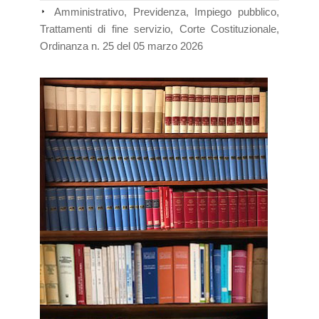
Amministrativo, Previdenza, Impiego pubblico,
Trattamenti di fine servizio, Corte Costituzionale,
Ordinanza n. 25 del 05 marzo 2026