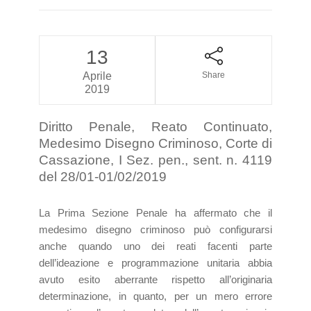
13
Aprile
Share
2019
Diritto Penale, Reato Continuato,
Medesimo Disegno Criminoso, Corte di
Cassazione, I Sez. pen., sent. n. 4119
del 28/01-01/02/2019
La Prima Sezione Penale ha affermato che il
medesimo disegno criminoso può configurarsi
anche quando uno dei reati facenti parte
dell’ideazione e programmazione unitaria abbia
avuto esito aberrante rispetto all’originaria
determinazione, in quanto, per un mero errore