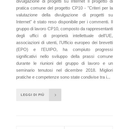
divulgazione di progetti su Internet Il progetto di
pratica comune del progetto CP10 - "Criteri per la
valutazione della divulgazione di progetti su
Internet" è stato reso disponibile per i commenti. Il
gruppo di lavoro CP10, composto da rappresentanti
degli uffici di proprietà intellettuale dell'UE,
associazioni di utenti, l'Ufficio europeo dei brevetti
(EPO) e l'EUIPO, ha compiuto progressi
significativi nello sviluppo della prassi comune
durante le riunioni del gruppo di lavoro e un
seminario tenutosi nel dicembre 2018. Migliori
pratiche e competenze sono state condivise tra i...
LEGGI DI PIÙ