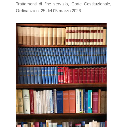
Trattamenti di fine servizio, Corte Costituzionale,
Ordinanza n. 25 del 05 marzo 2026