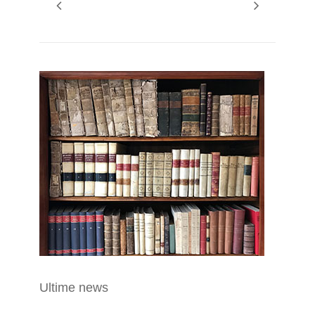
Ultime news