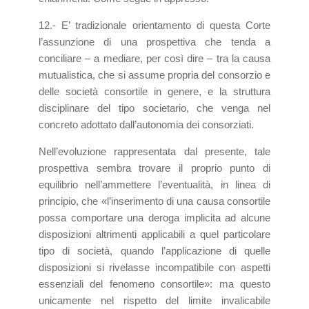
12.- E’ tradizionale orientamento di questa Corte
l’assunzione di una prospettiva che tenda a
conciliare – a mediare, per così dire – tra la causa
mutualistica, che si assume propria del consorzio e
delle società consortile in genere, e la struttura
disciplinare del tipo societario, che venga nel
concreto adottato dall’autonomia dei consorziati.
Nell’evoluzione rappresentata dal presente, tale
prospettiva sembra trovare il proprio punto di
equilibrio nell’ammettere l’eventualità, in linea di
principio, che «l’inserimento di una causa consortile
possa comportare una deroga implicita ad alcune
disposizioni altrimenti applicabili a quel particolare
tipo di società, quando l’applicazione di quelle
disposizioni si rivelasse incompatibile con aspetti
essenziali del fenomeno consortile»: ma questo
unicamente nel rispetto del limite invalicabile