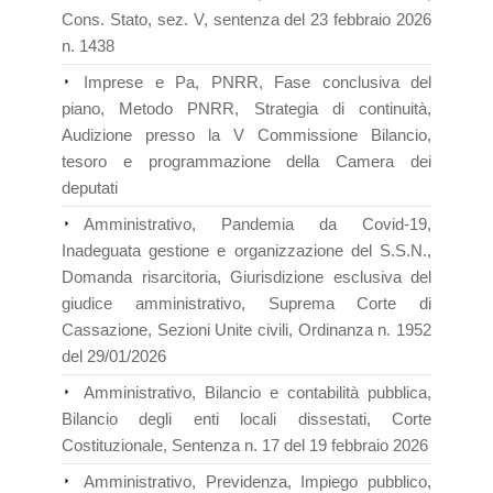
Cons. Stato, sez. V, sentenza del 23 febbraio 2026
n. 1438
Imprese e Pa, PNRR, Fase conclusiva del
piano, Metodo PNRR, Strategia di continuità,
Audizione presso la V Commissione Bilancio,
tesoro e programmazione della Camera dei
deputati
Amministrativo, Pandemia da Covid-19,
Inadeguata gestione e organizzazione del S.S.N.,
Domanda risarcitoria, Giurisdizione esclusiva del
giudice amministrativo, Suprema Corte di
Cassazione, Sezioni Unite civili, Ordinanza n. 1952
del 29/01/2026
Amministrativo, Bilancio e contabilità pubblica,
Bilancio degli enti locali dissestati, Corte
Costituzionale, Sentenza n. 17 del 19 febbraio 2026
Amministrativo, Previdenza, Impiego pubblico,