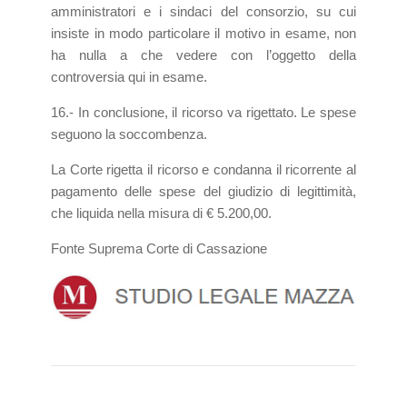
amministratori e i sindaci del consorzio, su cui
insiste in modo particolare il motivo in esame, non
ha nulla a che vedere con l’oggetto della
controversia qui in esame.
16.- In conclusione, il ricorso va rigettato. Le spese
seguono la soccombenza.
La Corte rigetta il ricorso e condanna il ricorrente al
pagamento delle spese del giudizio di legittimità,
che liquida nella misura di € 5.200,00.
Fonte Suprema Corte di Cassazione