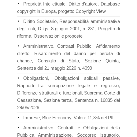
Proprietà Intellettuale, Diritto d’autore, Database
copyright in Europa, progetto Copyright View
Diritto Societario, Responsabilità amministrativa
degli enti, D.lgs. 8 giugno 2001, n. 231, Progetto di
riforma, Osservazioni e proposte
Amministrativo, Contratti Pubblici, Affidamento
diretto, Risarcimento del danno per perdita di
chance, Consiglio di Stato, Sezione Quinta,
Sentenza del 21 maggio 2026 n. 4099
Obbligazioni, Obbligazioni solidali passive,
Rapporti tra surrogazione legale e regresso,
Differenze strutturali e funzionali, Suprema Corte di
Cassazione, Sezione terza, Sentenza n. 16835 del
29/05/2026
Imprese, Blue Economy, Valore 11,3% del PIL
Amministrativo, Contratti e Obbligazioni della
Pubblica Amministrazione, Soccorso istruttorio,