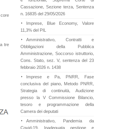
Cassazione, Sezione terza, Sentenza
n. 16835 del 29/05/2026
i core
Imprese, Blue Economy, Valore
11,3% del PIL
Amministrativo, Contratti e
a tre
Obbligazioni della Pubblica
Amministrazione, Soccorso istruttorio,
Cons. Stato, sez. V, sentenza del 23
febbraio 2026 n. 1438
Imprese e Pa, PNRR, Fase
conclusiva del piano, Metodo PNRR,
Strategia di continuità, Audizione
presso la V Commissione Bilancio,
tesoro e programmazione della
Camera dei deputati
Amministrativo, Pandemia da
Covid-19, Inadeguata gestione e