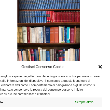
Gestisci Consenso Cookie
le migliori esperienze, utilizziamo tecnologie come i cookie per memorizzare
 alle informazioni del dispositivo. Il consenso a queste tecnologie ci
i elaborare dati come il comportamento di navigazione o gli ID univoci su
 Il mancato consenso o la revoca del consenso possono influire
e su alcune caratteristiche e funzioni.
le
Sempre attivo