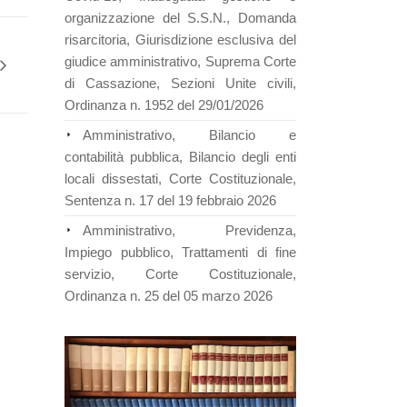
organizzazione del S.S.N., Domanda
risarcitoria, Giurisdizione esclusiva del
giudice amministrativo, Suprema Corte
di Cassazione, Sezioni Unite civili,
Ordinanza n. 1952 del 29/01/2026
Amministrativo, Bilancio e
contabilità pubblica, Bilancio degli enti
locali dissestati, Corte Costituzionale,
Sentenza n. 17 del 19 febbraio 2026
Amministrativo, Previdenza,
Impiego pubblico, Trattamenti di fine
servizio, Corte Costituzionale,
Ordinanza n. 25 del 05 marzo 2026