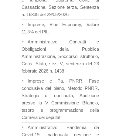
Cassazione, Sezione terza, Sentenza
n. 16835 del 29/05/2026
Imprese, Blue Economy, Valore
11,3% del PIL
Amministrativo, Contratti e
Obbligazioni della Pubblica
Amministrazione, Soccorso istruttorio,
Cons. Stato, sez. V, sentenza del 23
febbraio 2026 n. 1438
Imprese e Pa, PNRR, Fase
conclusiva del piano, Metodo PNRR,
Strategia di continuità, Audizione
presso la V Commissione Bilancio,
tesoro e programmazione della
Camera dei deputati
Amministrativo, Pandemia da
Covid-19, Inadeguata gestione e