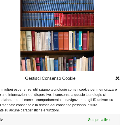
Gestisci Consenso Cookie
le migliori esperienze, utilizziamo tecnologie come i cookie per memorizzare
 alle informazioni del dispositivo. Il consenso a queste tecnologie ci
i elaborare dati come il comportamento di navigazione o gli ID univoci su
 Il mancato consenso o la revoca del consenso possono influire
e su alcune caratteristiche e funzioni.
le
Sempre attivo