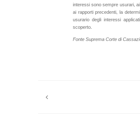
interessi sono sempre usurari, ai
ai rapporti precedenti, la determi
usurario degli interessi appli
scoperto.
Fonte Suprema Corte di Cassaz