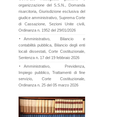
organizzazione del S.S.N., Domanda
risarcitoria, Giurisdizione esclusiva del
giudice amministrativo, Suprema Corte
di Cassazione, Sezioni Unite civili,
Ordinanza n. 1952 del 29/01/2026
Amministrativo, Bilancio e
contabilità pubblica, Bilancio degli enti
locali dissestati, Corte Costituzionale,
Sentenza n. 17 del 19 febbraio 2026
Amministrativo, Previdenza,
Impiego pubblico, Trattamenti di fine
servizio, Corte Costituzionale,
Ordinanza n. 25 del 05 marzo 2026