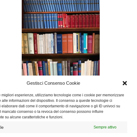
Gestisci Consenso Cookie
le migliori esperienze, utilizziamo tecnologie come i cookie per memorizzare
 alle informazioni del dispositivo. Il consenso a queste tecnologie ci
i elaborare dati come il comportamento di navigazione o gli ID univoci su
 Il mancato consenso o la revoca del consenso possono influire
e su alcune caratteristiche e funzioni.
le
Sempre attivo