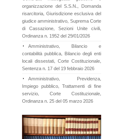
organizzazione del S.S.N., Domanda
risarcitoria, Giurisdizione esclusiva del
giudice amministrativo, Suprema Corte
di Cassazione, Sezioni Unite civili,
Ordinanza n. 1952 del 29/01/2026
Amministrativo, Bilancio e
contabilità pubblica, Bilancio degli enti
locali dissestati, Corte Costituzionale,
Sentenza n. 17 del 19 febbraio 2026
Amministrativo, Previdenza,
Impiego pubblico, Trattamenti di fine
servizio, Corte Costituzionale,
Ordinanza n. 25 del 05 marzo 2026