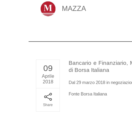
MAZZA
Bancario e Finanziario, M
09
di Borsa Italiana
Aprile
2018
Dal 29 marzo 2018 in negoziazion
Fonte Borsa Italiana
Share