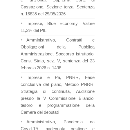
Cassazione, Sezione terza, Sentenza
n. 16835 del 29/05/2026
Imprese, Blue Economy, Valore
11,3% del PIL
Amministrativo, Contratti e
Obbligazioni della Pubblica
Amministrazione, Soccorso istruttorio,
Cons. Stato, sez. V, sentenza del 23
febbraio 2026 n. 1438
Imprese e Pa, PNRR, Fase
conclusiva del piano, Metodo PNRR,
Strategia di continuità, Audizione
presso la V Commissione Bilancio,
tesoro e programmazione della
Camera dei deputati
Amministrativo, Pandemia da
Covid-19, Inadeguata gestione e